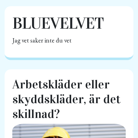
BLUEVELVET
Jag vet saker inte du vet
Arbetskläder eller
skyddskläder, är det
skillnad?