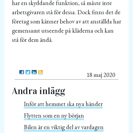
har en skyddande funktion, så måste inte
arbetsgivaren stå för dessa. Dock finns det de
företag som känner behov av att anställda har
gemensamt utseende på kläderna och kan
stå för dem ändå.
18 maj 2020
Andra inlägg
Inför att hemmet ska nya händer
Flytten som en ny början
Bilen är en viktig del av vardagen