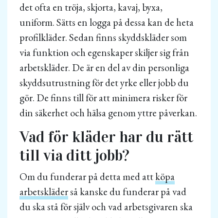
det ofta en tröja, skjorta, kavaj, byxa,
uniform. Sätts en logga på dessa kan de heta
profilkläder. Sedan finns skyddskläder som
via funktion och egenskaper skiljer sig från
arbetskläder. De är en del av din personliga
skyddsutrustning för det yrke eller jobb du
gör. De finns till för att minimera risker för
din säkerhet och hälsa genom yttre påverkan.
Vad för kläder har du rätt
till via ditt jobb?
Om du funderar på detta med att
köpa
arbetskläder
så kanske du funderar på vad
du ska stå för själv och vad arbetsgivaren ska