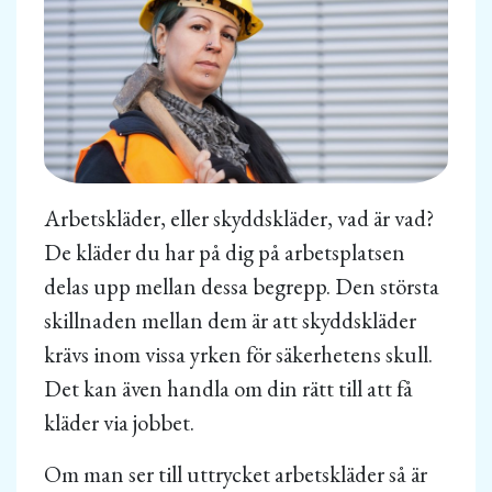
Arbetskläder, eller skyddskläder, vad är vad?
De kläder du har på dig på arbetsplatsen
delas upp mellan dessa begrepp. Den största
skillnaden mellan dem är att skyddskläder
krävs inom vissa yrken för säkerhetens skull.
Det kan även handla om din rätt till att få
kläder via jobbet.
Om man ser till uttrycket arbetskläder så är