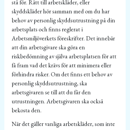
stå för. Rätt till arbetskläder, eller
skyddskläder hör samman med om du har
behov av personlig skyddsutrustning på din
arbetsplats och finns reglerat i
Arbetsmiljöverkets föreskrifter. Det innebär
att din arbetsgivare ska göra en
riskbedömning av själva arbetsplatsen för att
få fram vad det krävs för att minimera eller
förhindra risker. Om det finns ett behov av
personlig skyddsutrustning, ska
arbetsgivaren se till att du får den
utrustningen. Arbetsgivaren ska också
bekosta den.
När det gäller vanliga arbetskläder, som inte