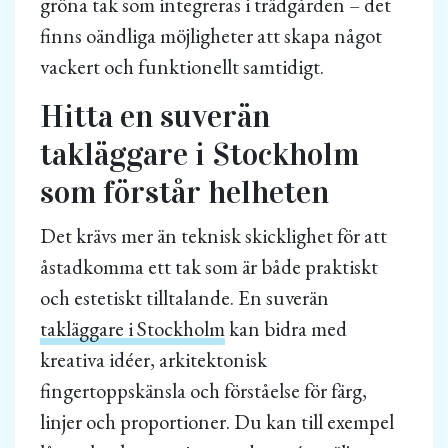
gröna tak som integreras i trädgården – det
finns oändliga möjligheter att skapa något
vackert och funktionellt samtidigt.
Hitta en suverän
takläggare i Stockholm
som förstår helheten
Det krävs mer än teknisk skicklighet för att
åstadkomma ett tak som är både praktiskt
och estetiskt tilltalande. En suverän
takläggare i Stockholm
kan bidra med
kreativa idéer, arkitektonisk
fingertoppskänsla och förståelse för färg,
linjer och proportioner. Du kan till exempel