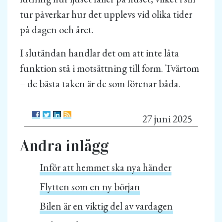
tur påverkar hur det upplevs vid olika tider
på dagen och året.
I slutändan handlar det om att inte låta
funktion stå i motsättning till form. Tvärtom
– de bästa taken är de som förenar båda.
27 juni 2025
Andra inlägg
Inför att hemmet ska nya händer
Flytten som en ny början
Bilen är en viktig del av vardagen