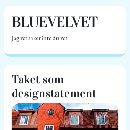
BLUEVELVET
Jag vet saker inte du vet
Taket som
designstatement