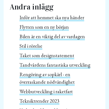
Andra inlägg
Inför att hemmet ska nya händer
Flytten som en ny början
Bilen är en viktig del av vardagen
Stil i rörelse
Taket som designstatement
Tandvårdens fantastiska utveckling
Rengöring av sopkärl - en
överraskande nödvändighet
Webbutveckling i raketfart
Tekniktrender 2023