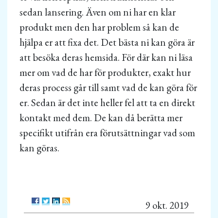
sedan lansering. Även om ni har en klar
produkt men den har problem så kan de
hjälpa er att fixa det. Det bästa ni kan göra är
att besöka deras hemsida. För där kan ni läsa
mer om vad de har för produkter, exakt hur
deras process går till samt vad de kan göra för
er. Sedan är det inte heller fel att ta en direkt
kontakt med dem. De kan då berätta mer
specifikt utifrån era förutsättningar vad som
kan göras.
9 okt. 2019