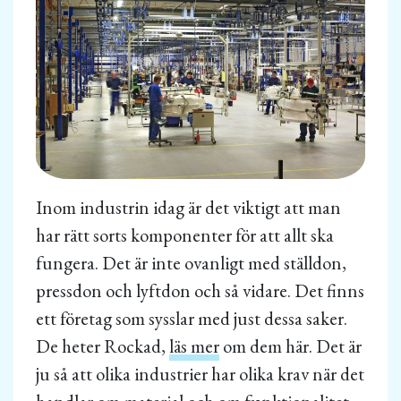
Inom industrin idag är det viktigt att man
har rätt sorts komponenter för att allt ska
fungera. Det är inte ovanligt med ställdon,
pressdon och lyftdon och så vidare. Det finns
ett företag som sysslar med just dessa saker.
De heter Rockad,
läs mer
om dem här. Det är
ju så att olika industrier har olika krav när det