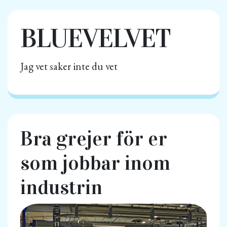
BLUEVELVET
Jag vet saker inte du vet
Bra grejer för er
som jobbar inom
industrin