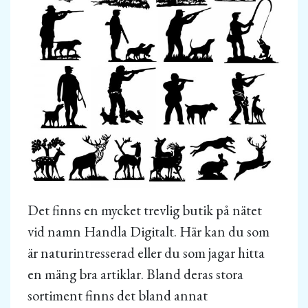
Det finns en mycket trevlig butik på nätet
vid namn Handla Digitalt. Här kan du som
är naturintresserad eller du som jagar hitta
en mäng bra artiklar. Bland deras stora
sortiment finns det bland annat