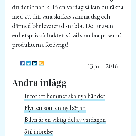
du det innan kl 15 en vardag så kan du räkna
med att din vara skickas samma dag och
därmed blir levererad snabbt. Det är även
enhetspris på frakten så väl som bra priser på
produkterna förövrigt!
13 juni 2016
Andra inlägg
Inför att hemmet ska nya händer
Flytten som en ny början
Bilen är en viktig del av vardagen
Stil i rörelse