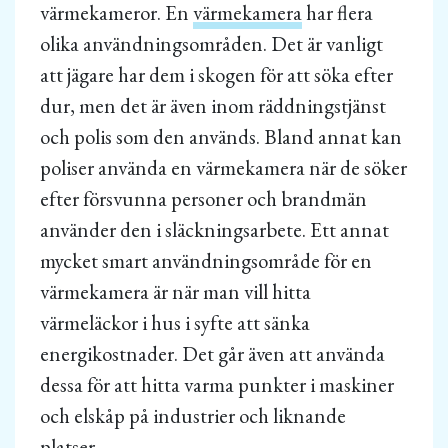
värmekameror. En
värmekamera
har flera
olika användningsområden. Det är vanligt
att jägare har dem i skogen för att söka efter
dur, men det är även inom räddningstjänst
och polis som den används. Bland annat kan
poliser använda en värmekamera när de söker
efter försvunna personer och brandmän
använder den i släckningsarbete. Ett annat
mycket smart användningsområde för en
värmekamera är när man vill hitta
värmeläckor i hus i syfte att sänka
energikostnader. Det går även att använda
dessa för att hitta varma punkter i maskiner
och elskåp på industrier och liknande
platser.