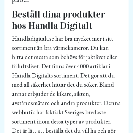
Beställ dina produkter
hos Handla Digitalt
Handladigitalt.se har bra mycket mer i sitt
sortiment än bra värmekameror. Du kan
hitta det mesta som behövs för jaktlivet eller
friluftslivet. Det finns över 4000 artiklar i
Handla Digitalts sortiment. Det gör att du
med all säkerhet hittar det du söker. Bland
annat erbjuder de kikare, sikten,
avståndsmätare och andra produkter. Denna
webbutik har faktiskt Sveriges bredaste
sortiment inom dessa typer av produkter.
Det är lätt att beställa det du vill ha och gör