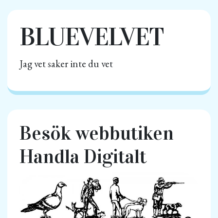
BLUEVELVET
Jag vet saker inte du vet
Besök webbutiken
Handla Digitalt